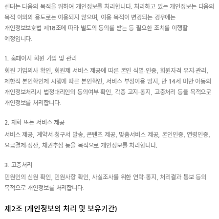
센터는 다음의 목적을 위하여 개인정보를 처리합니다. 처리하고 있는 개인정보는 다음의
목적 이외의 용도로는 이용되지 않으며, 이용 목적이 변경되는 경우에는
개인정보보호법 제18조에 따라 별도의 동의를 받는 등 필요한 조치를 이행할
예정입니다.
1. 홈페이지 회원 가입 및 관리
회원 가입의사 확인, 회원제 서비스 제공에 따른 본인 식별·인증, 회원자격 유지·관리,
제한적 본인확인제 시행에 따른 본인확인, 서비스 부정이용 방지, 만 14세 미만 아동의
개인정보처리시 법정대리인의 동의여부 확인, 각종 고지·통지, 고충처리 등을 목적으로
개인정보를 처리합니다.
2. 재화 또는 서비스 제공
서비스 제공, 계약서·청구서 발송, 콘텐츠 제공, 맞춤서비스 제공, 본인인증, 연령인증,
요금결제·정산, 채권추심 등을 목적으로 개인정보를 처리합니다.
3. 고충처리
민원인의 신원 확인, 민원사항 확인, 사실조사를 위한 연락·통지, 처리결과 통보 등의
목적으로 개인정보를 처리합니다.
제2조 (개인정보의 처리 및 보유기간)