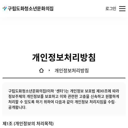
메뉴
구립도화청소년문화의집
서울특별시
로그인
열기
공공서비스
예약
개인정보처리방침
개인정보처리방침
구립도화청소년문화의집(이하 ‘센터’)는 개인정보 보호법 제30조에 따라
정보주체의 개인정보를 보호하고 이와 관련한 고충을 신속하고 원활하게
처리할 수 있도록 하기 위하여 다음과 같이 개인정보 처리지침을 수립·
공개합니다.
제1조 (개인정보의 처리목적)