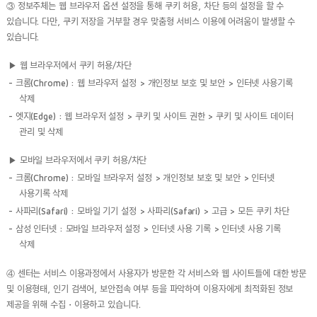
③ 정보주체는 웹 브라우저 옵션 설정을 통해 쿠키 허용, 차단 등의 설정을 할 수
있습니다. 다만, 쿠키 저장을 거부할 경우 맞춤형 서비스 이용에 어려움이 발생할 수
있습니다.
▶ 웹 브라우저에서 쿠키 허용/차단
- 크롬(Chrome) : 웹 브라우저 설정 > 개인정보 보호 및 보안 > 인터넷 사용기록
삭제
- 엣지(Edge) : 웹 브라우저 설정 > 쿠키 및 사이트 권한 > 쿠키 및 사이트 데이터
관리 및 삭제
▶ 모바일 브라우저에서 쿠키 허용/차단
- 크롬(Chrome) : 모바일 브라우저 설정 > 개인정보 보호 및 보안 > 인터넷
사용기록 삭제
- 사파리(Safari) : 모바일 기기 설정 > 사파리(Safari) > 고급 > 모든 쿠키 차단
- 삼성 인터넷 : 모바일 브라우저 설정 > 인터넷 사용 기록 > 인터넷 사용 기록
삭제
④ 센터는 서비스 이용과정에서 사용자가 방문한 각 서비스와 웹 사이트들에 대한 방문
및 이용형태, 인기 검색어, 보안접속 여부 등을 파악하여 이용자에게 최적화된 정보
제공을 위해 수집・이용하고 있습니다.