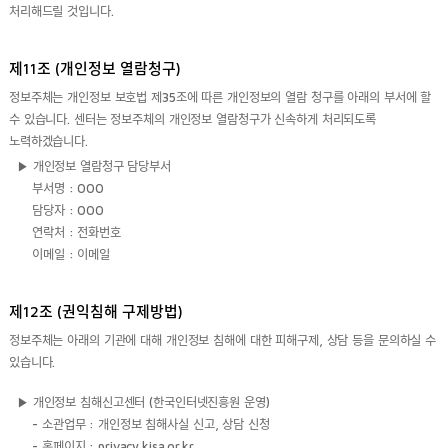
처리해드릴 것입니다.
제11조 (개인정보 열람청구)
정보주체는 개인정보 보호법 제35조에 따른 개인정보의 열람 청구를 아래의 부서에 할
수 있습니다. 센터는 정보주체의 개인정보 열람청구가 신속하게 처리되도록
노력하겠습니다.
▶ 개인정보 열람청구 담당부서
부서명 : OOO
담당자 : OOO
연락처 : 전화번호
이메일 : 이메일
제12조 (권익침해 구제방법)
정보주체는 아래의 기관에 대해 개인정보 침해에 대한 피해구제, 상담 등을 문의하실 수
있습니다.
▶ 개인정보 침해신고센터 (한국인터넷진흥원 운영)
- 소관업무 : 개인정보 침해사실 신고, 상담 신청
- 홈페이지 : privacy.kisa.or.kr