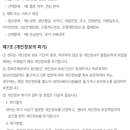
- 선택항목 : 예) 결혼 여부, 관심 분야
2. 재화 또는 서비스 제공
- 필수항목 : 예) 성명, 생년월일, 아이디, 비밀번호, 주소, 전화번호, 이메일주소,
아이핀번호, CI(연계정보), 신용카드번호, 은행계좌정보 등 결제정보
- 선택항목 : 예) 관심분야, 과거 구매내역
제7조 (개인정보의 파기)
① 센터는 개인정보 보유 기간의 경과, 처리목적 달성 등 개인정보가 불필요하게 되었을
때에는 지체없이 해당 개인정보를 파기합니다.
② 정보주체로부터 동의받은 개인정보 보유기간이 경과하거나 처리목적이
달성되었음에도 불구하고 다른 법령에 따라 개인정보를 계속 보존하여야 하는
경우에는, 해당 개인정보를 별도의 데이터베이스(DB)로 옮기거나 보관장소를 달리하여
보존합니다.
③ 개인정보 파기의 절차 및 방법은 다음과 같습니다.
1. 파기절차
센터는 파기 사유가 발생한 개인정보를 선정하고, 센터의 개인정보 보호책임자의
승인을 받아 개인정보를 파기합니다.
2. 파기방법