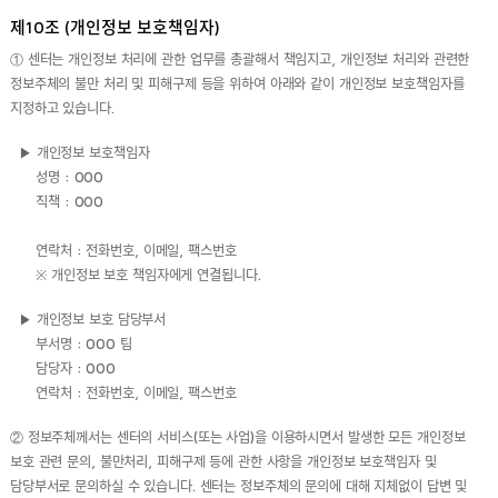
제10조 (개인정보 보호책임자)
① 센터는 개인정보 처리에 관한 업무를 총괄해서 책임지고, 개인정보 처리와 관련한
정보주체의 불만 처리 및 피해구제 등을 위하여 아래와 같이 개인정보 보호책임자를
지정하고 있습니다.
▶ 개인정보 보호책임자
성명 : OOO
직책 : OOO
연락처 : 전화번호, 이메일, 팩스번호
※ 개인정보 보호 책임자에게 연결됩니다.
▶ 개인정보 보호 담당부서
부서명 : OOO 팀
담당자 : OOO
연락처 : 전화번호, 이메일, 팩스번호
② 정보주체께서는 센터의 서비스(또는 사업)을 이용하시면서 발생한 모든 개인정보
보호 관련 문의, 불만처리, 피해구제 등에 관한 사항을 개인정보 보호책임자 및
담당부서로 문의하실 수 있습니다. 센터는 정보주체의 문의에 대해 지체없이 답변 및